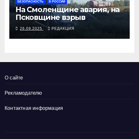
БЕЗОПАСНОСТЬ
В РОССИИ
На Смоленщине авария, на
Псковщине взрыв
26.09.2025
РЕДАКЦИЯ
О сайте
Рекламодателю
Контактная информация