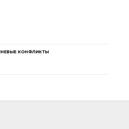
ЕНЕВЫЕ КОНФЛИКТЫ