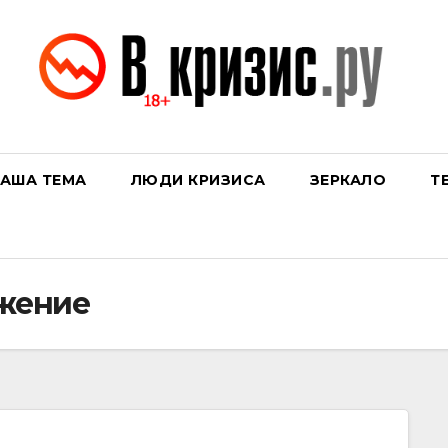
АША ТЕМА
ЛЮДИ КРИЗИСА
ЗЕРКАЛО
Т
жение