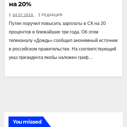
на 20%
04.07.2019
РЕДАКЦИЯ
Путин поручил повысить зарплаты в СК на 20
процентов в ближайшие три года. Об этом
телеканалу «Дождь» сообщил анонимный источник
в российском правительстве. На соответствующий
указ президента якобы наложен гриф…
You missed