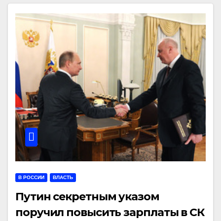
В РОССИИ
ВЛАСТЬ
Путин секретным указом
поручил повысить зарплаты в СК