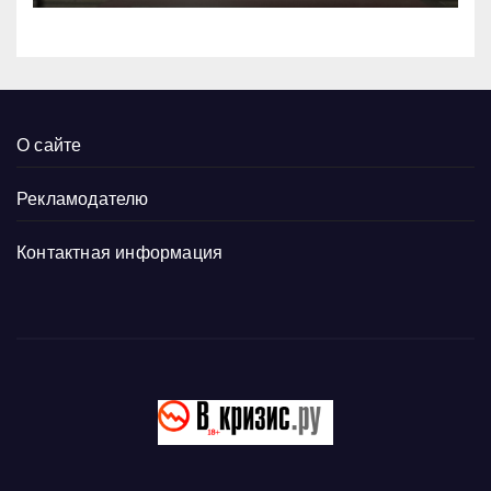
О сайте
Рекламодателю
Контактная информация