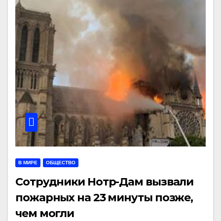
В МИРЕ
ОБЩЕСТВО
Сотрудники Нотр-Дам вызвали
пожарных на 23 минуты позже,
чем могли