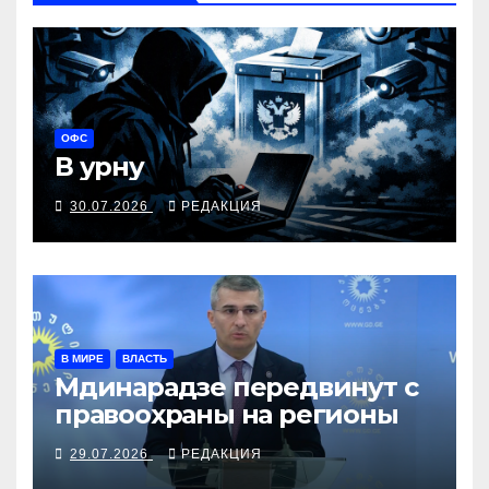
ОФС
В урну
30.07.2026
РЕДАКЦИЯ
В МИРЕ
ВЛАСТЬ
Мдинарадзе передвинут с
правоохраны на регионы
29.07.2026
РЕДАКЦИЯ