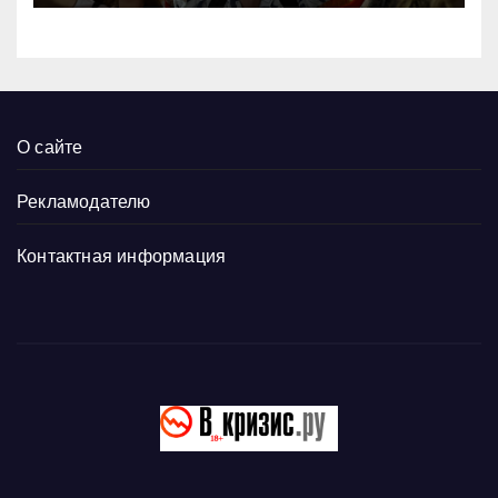
О сайте
Рекламодателю
Контактная информация