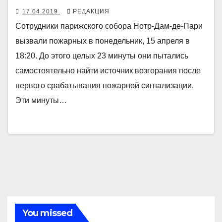
17.04.2019
РЕДАКЦИЯ
Сотрудники парижского собора Нотр-Дам-де-Пари
вызвали пожарных в понедельник, 15 апреля в
18:20. До этого целых 23 минуты они пытались
самостоятельно найти источник возгорания после
первого срабатывания пожарной сигнализации.
Эти минуты…
You missed