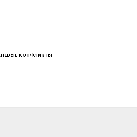
ЕНЕВЫЕ КОНФЛИКТЫ