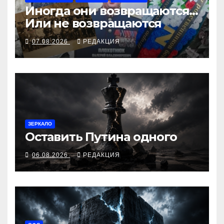
Иногда они возвращаются…
Или не возвращаются
07.08.2026
РЕДАКЦИЯ
ЗЕРКАЛО
Оставить Путина одного
06.08.2026
РЕДАКЦИЯ