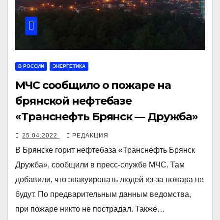
В РОССИИ
ЭНЕРГЕТИКА
МЧС сообщило о пожаре на
брянской нефтебазе
«Транснефть Брянск — Дружба»
25.04.2022
РЕДАКЦИЯ
В Брянске горит нефтебаза «Транснефть Брянск
Дружба», сообщили в пресс-службе МЧС. Там
добавили, что эвакуировать людей из-за пожара не
будут. По предварительным данным ведомства,
при пожаре никто не пострадал. Также…