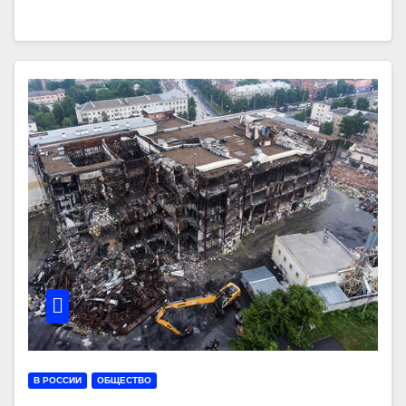
В РОССИИ
ОБЩЕСТВО