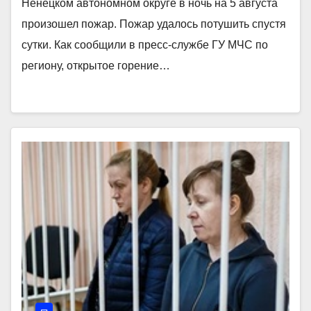
Ненецком автономном округе в ночь на 5 августа
произошел пожар. Пожар удалось потушить спустя
сутки. Как сообщили в пресс-службе ГУ МЧС по
региону, открытое горение…