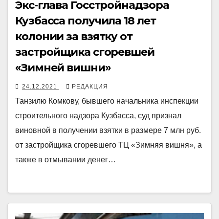
Экс-глава Госстройнадзора
Кузбасса получила 18 лет
колонии за взятку от
застройщика сгоревшей
«Зимней вишни»
24.12.2021
РЕДАКЦИЯ
Танзилю Комкову, бывшего начальника инспекции
строительного надзора Кузбасса, суд признал
виновной в получении взятки в размере 7 млн руб.
от застройщика сгоревшего ТЦ «Зимняя вишня», а
также в отмывании денег…