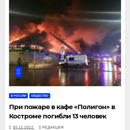
В РОССИИ
ОБЩЕСТВО
При пожаре в кафе «Полигон» в
Костроме погибли 13 человек
05.11.2022
РЕДАКЦИЯ