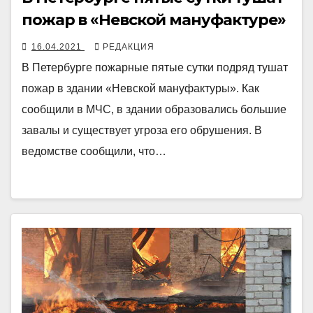
пожар в «Невской мануфактуре»
16.04.2021
РЕДАКЦИЯ
В Петербурге пожарные пятые сутки подряд тушат
пожар в здании «Невской мануфактуры». Как
сообщили в МЧС, в здании образовались большие
завалы и существует угроза его обрушения. В
ведомстве сообщили, что…