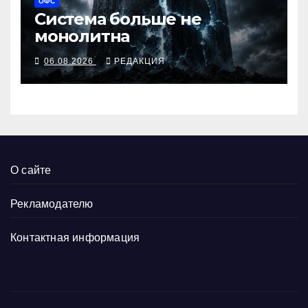
ОФС
Система больше не
монолитна
06.08.2026
РЕДАКЦИЯ
О сайте
Рекламодателю
Контактная информация