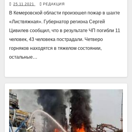
25.11.2021
РЕДАКЦИЯ
В Кемеровской области произошел пожар в шахте
«Листвяжная». Губернатор региона Сергей
Цивилев сообщил, что в результате ЧП погибли 11
человек, 43 человека пострадали. Четверо
горняков находятся в тяжелом состоянии,
остальные…