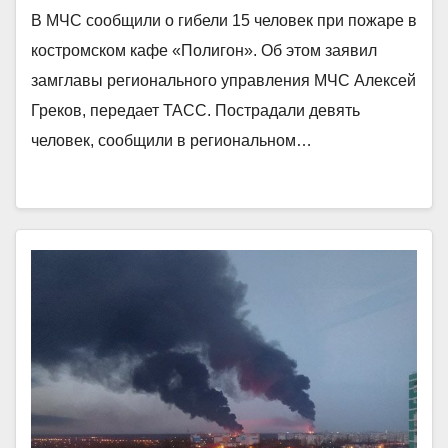
В МЧС сообщили о гибели 15 человек при пожаре в
костромском кафе «Полигон». Об этом заявил
замглавы регионального управления МЧС Алексей
Греков, передает ТАСС. Пострадали девять
человек, сообщили в региональном…