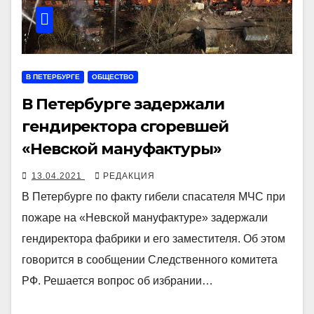
В ПЕТЕРБУРГЕ
ОБЩЕСТВО
В Петербурге задержали
гендиректора сгоревшей
«Невской мануфактуры»
13.04.2021
РЕДАКЦИЯ
В Петербурге по факту гибели спасателя МЧС при
пожаре на «Невской мануфактуре» задержали
гендиректора фабрики и его заместителя. Об этом
говорится в сообщении Следственного комитета
РФ. Решается вопрос об избрании…