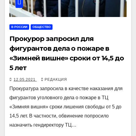
В РОССИИ
ОБЩЕСТВО
Прокурор запросил для
фигурантов дела о пожаре в
«Зимней вишне» сроки от 14,5 до
5 лет
12.05.2021
РЕДАКЦИЯ
Прокуратура запросила в качестве наказания для
фигурантов уголовного дела о пожаре в ТЦ
«Зимняя вишня» сроки лишения свободы от 5 до
14,5 лет. В частности, обвинение попросило
назначить гендиректору ТЦ…