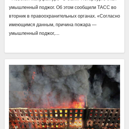
умышленный поджог. Об этом сообщили ТАСС во
вторник в правоохранительных органах. «Согласно
имеющимся данным, причина пожара —
умышленный поджог,…