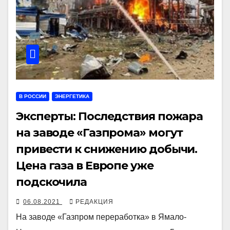
В РОССИИ
ЭНЕРГЕТИКА
Эксперты: Последствия пожара
на заводе «Газпрома» могут
привести к снижению добычи.
Цена газа в Европе уже
подскочила
06.08.2021
РЕДАКЦИЯ
На заводе «Газпром переработка» в Ямало-