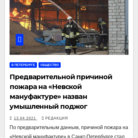
В ПЕТЕРБУРГЕ
ОБЩЕСТВО
Предварительной причиной
пожара на «Невской
мануфактуре» назван
умышленный поджог
13.04.2021
РЕДАКЦИЯ
По предварительным данным, причиной пожара на
«Невской мануфактуре» в Санкт-Петербурге стал