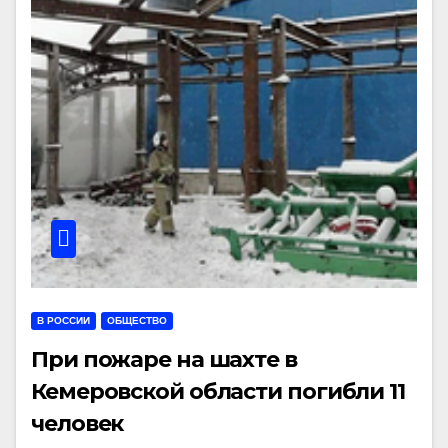
В РОССИИ
ОБЩЕСТВО
При пожаре на шахте в
Кемеровской области погибли 11
человек