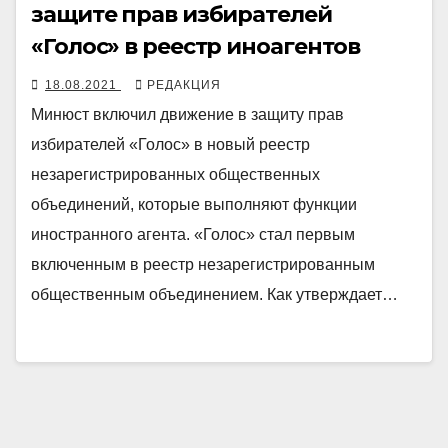
защите прав избирателей
«Голос» в реестр иноагентов
18.08.2021
РЕДАКЦИЯ
Минюст включил движение в защиту прав
избирателей «Голос» в новый реестр
незарегистрированных общественных
объединений, которые выполняют функции
иностранного агента. «Голос» стал первым
включенным в реестр незарегистрированным
общественным объединением. Как утверждает…