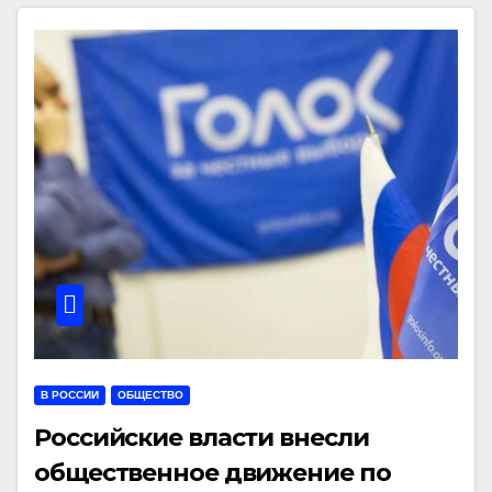
В РОССИИ
ОБЩЕСТВО
Российские власти внесли
общественное движение по