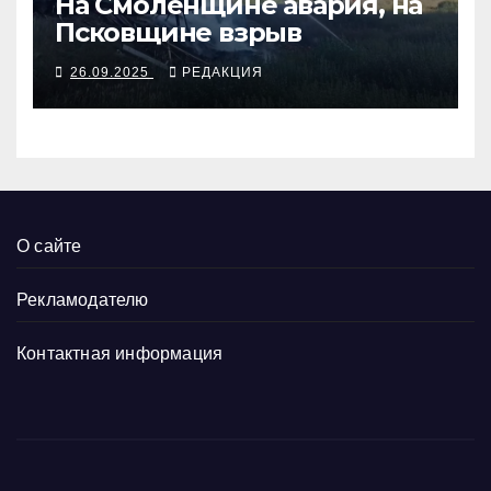
На Смоленщине авария, на
Псковщине взрыв
26.09.2025
РЕДАКЦИЯ
О сайте
Рекламодателю
Контактная информация