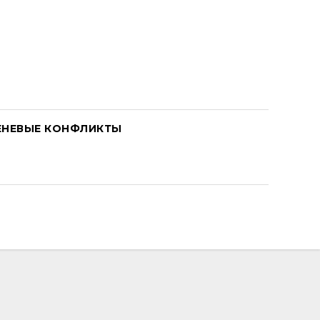
ЕНЕВЫЕ КОНФЛИКТЫ