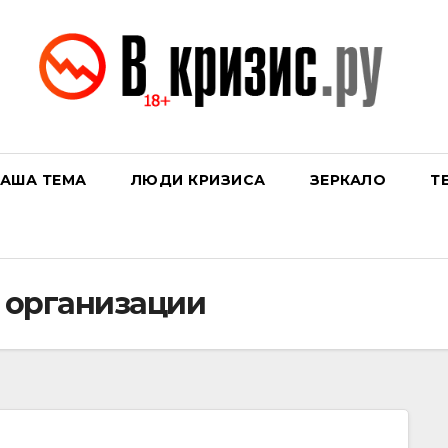
АША ТЕМА
ЛЮДИ КРИЗИСА
ЗЕРКАЛО
Т
 организации