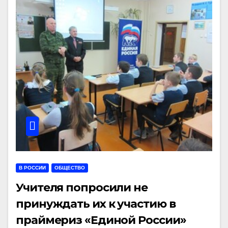
В РОССИИ
ОБЩЕСТВО
Учителя попросили не
принуждать их к участию в
праймериз «Единой России»