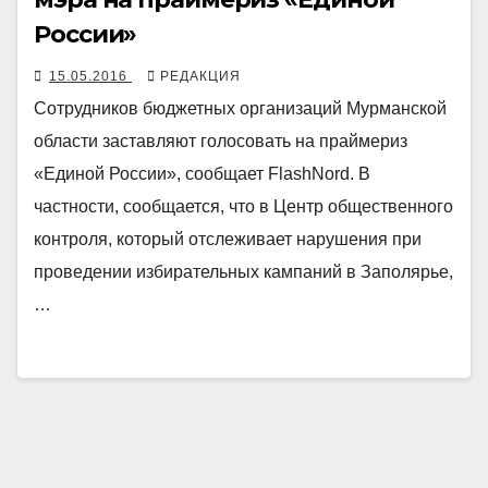
России»
15.05.2016
РЕДАКЦИЯ
Сотрудников бюджетных организаций Мурманской
области заставляют голосовать на праймериз
«Единой России», сообщает FlashNord. В
частности, сообщается, что в Центр общественного
контроля, который отслеживает нарушения при
проведении избирательных кампаний в Заполярье,
…