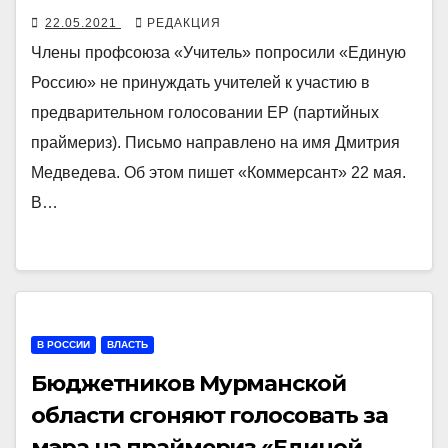
22.05.2021
РЕДАКЦИЯ
Члены профсоюза «Учитель» попросили «Единую
Россию» не принуждать учителей к участию в
предварительном голосовании ЕР (партийных
праймериз). Письмо направлено на имя Дмитрия
Медведева. Об этом пишет «Коммерсант» 22 мая.
В…
В РОССИИ
ВЛАСТЬ
Бюджетников Мурманской
области сгоняют голосовать за
мэра на праймериз «Единой