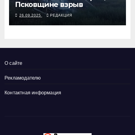
Псковщине взрыв
26.09.2025
РЕДАКЦИЯ
О сайте
Рекламодателю
Контактная информация