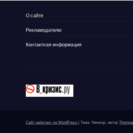
О сайте
Рекламодателю
Контактная информация
Сайт работает на WordPress
|
Тема: Newsup, автор
Themea