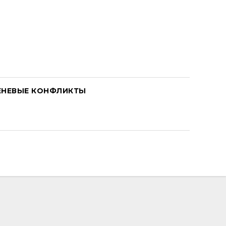
ЕНЕВЫЕ КОНФЛИКТЫ