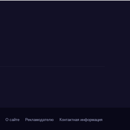
О сайте
Рекламодателю
Контактная информация