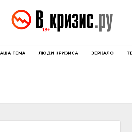
АША ТЕМА
ЛЮДИ КРИЗИСА
ЗЕРКАЛО
Т