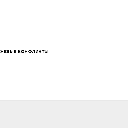
ЕНЕВЫЕ КОНФЛИКТЫ