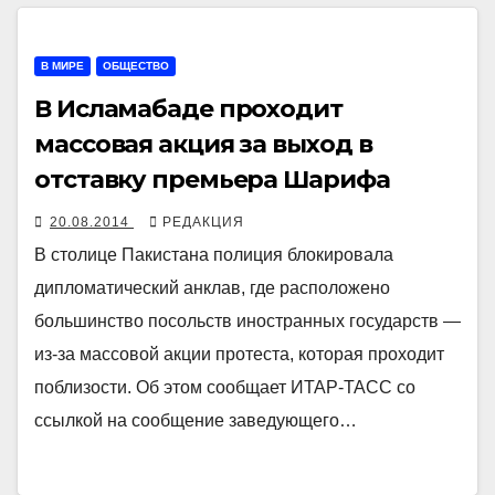
В МИРЕ
ОБЩЕСТВО
В Исламабаде проходит
массовая акция за выход в
отставку премьера Шарифа
20.08.2014
РЕДАКЦИЯ
В столице Пакистана полиция блокировала
дипломатический анклав, где расположено
большинство посольств иностранных государств —
из-за массовой акции протеста, которая проходит
поблизости. Об этом сообщает ИТАР-ТАСС со
ссылкой на сообщение заведующего…