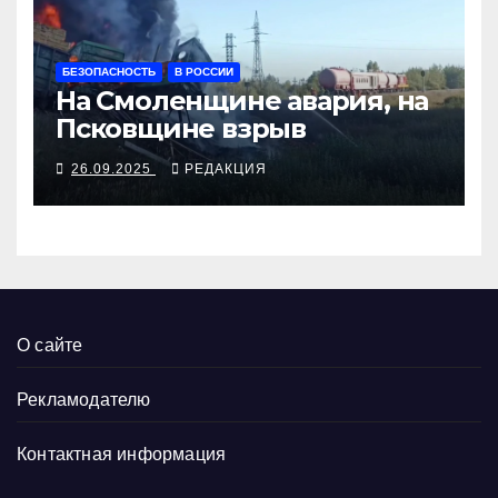
БЕЗОПАСНОСТЬ
В РОССИИ
На Смоленщине авария, на
Псковщине взрыв
26.09.2025
РЕДАКЦИЯ
О сайте
Рекламодателю
Контактная информация