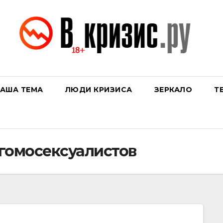
АША ТЕМА
ЛЮДИ КРИЗИСА
ЗЕРКАЛО
Т
гомосексуалистов