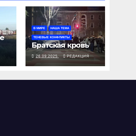
В МИРЕ
НАША ТЕМА
е
ТЕНЕВЫЕ КОНФЛИКТЫ
Братская кровь
Я
26.09.2025
РЕДАКЦИЯ