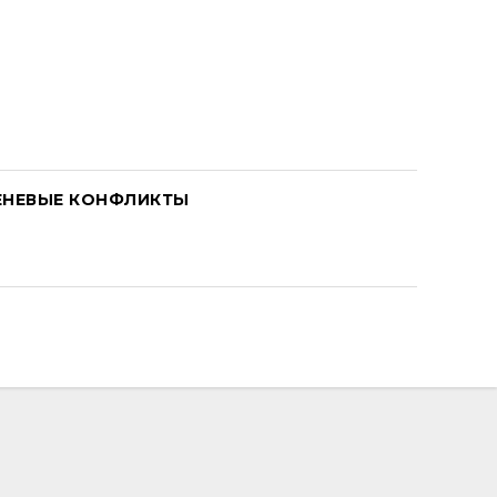
ЕНЕВЫЕ КОНФЛИКТЫ