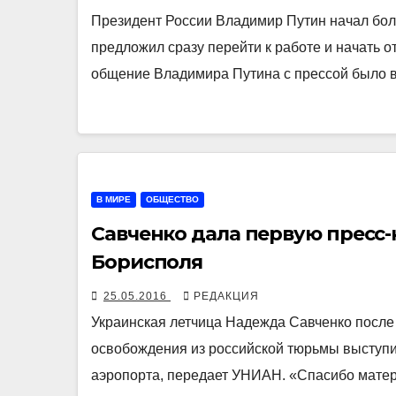
Президент России Владимир Путин начал бо
предложил сразу перейти к работе и начать 
общение Владимира Путина с прессой было 
В МИРЕ
ОБЩЕСТВО
Савченко дала первую пресс
Борисполя
25.05.2016
РЕДАКЦИЯ
Украинская летчица Надежда Савченко после
освобождения из российской тюрьмы выступ
аэропорта, передает УНИАН. «Спасибо матер