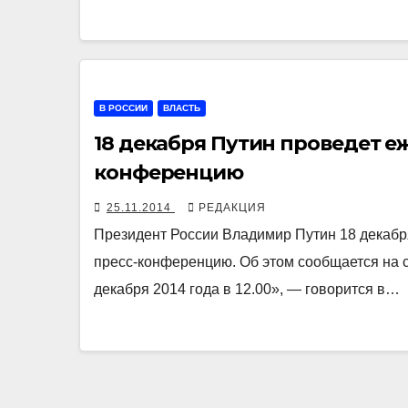
В РОССИИ
ВЛАСТЬ
18 декабря Путин проведет 
конференцию
25.11.2014
РЕДАКЦИЯ
Президент России Владимир Путин 18 декабря
пресс-конференцию. Об этом сообщается на 
декабря 2014 года в 12.00», — говорится в…