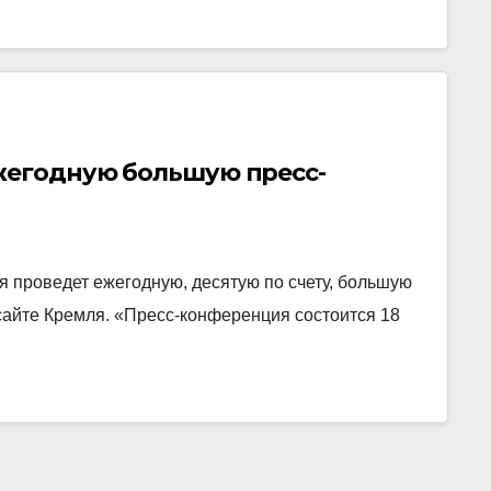
ежегодную большую пресс-
 проведет ежегодную, десятую по счету, большую
сайте Кремля. «Пресс-конференция состоится 18