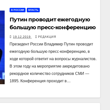
В РОССИИ
ВЛАСТЬ
Путин проводит ежегодную
большую пресс-конференцию
19.12.2019
РЕДАКЦИЯ
Президент России Владимир Путин проводит
ежегодную большую пресс-конференцию, в
ходе которой ответит на вопросы журналистов.
В этом году на мероприятие аккредитовано
рекордное количество сотрудников СМИ —
1895. Конференция проходит в…