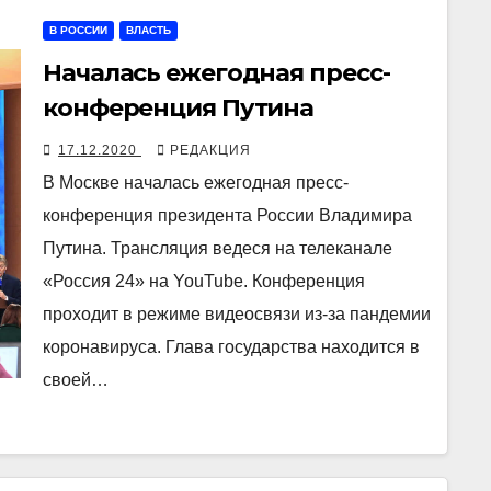
В РОССИИ
ВЛАСТЬ
Началась ежегодная пресс-
конференция Путина
17.12.2020
РЕДАКЦИЯ
В Москве началась ежегодная пресс-
конференция президента России Владимира
Путина. Трансляция ведеся на телеканале
«Россия 24» на YouTube. Конференция
проходит в режиме видеосвязи из-за пандемии
коронавируса. Глава государства находится в
своей…