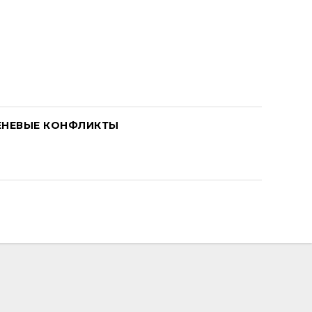
ЕНЕВЫЕ КОНФЛИКТЫ