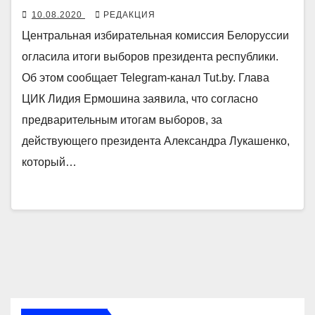
10.08.2020
РЕДАКЦИЯ
Центральная избирательная комиссия Белоруссии
огласила итоги выборов президента республики.
Об этом сообщает Telegram-канал Tut.by. Глава
ЦИК Лидия Ермошина заявила, что согласно
предварительным итогам выборов, за
действующего президента Александра Лукашенко,
который…