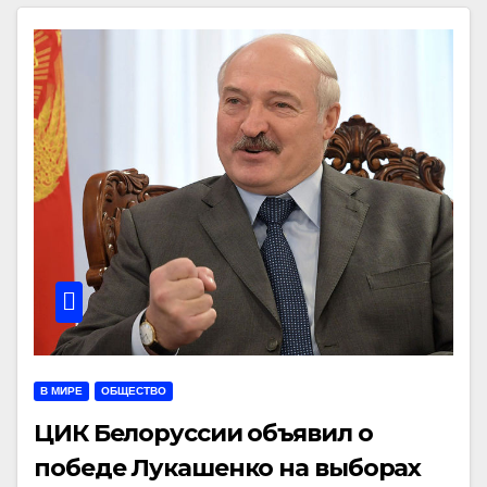
В МИРЕ
ОБЩЕСТВО
ЦИК Белоруссии объявил о
победе Лукашенко на выборах