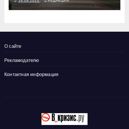
26.09.2025
РЕДАКЦИЯ
О сайте
Рекламодателю
Контактная информация