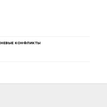
ЕНЕВЫЕ КОНФЛИКТЫ