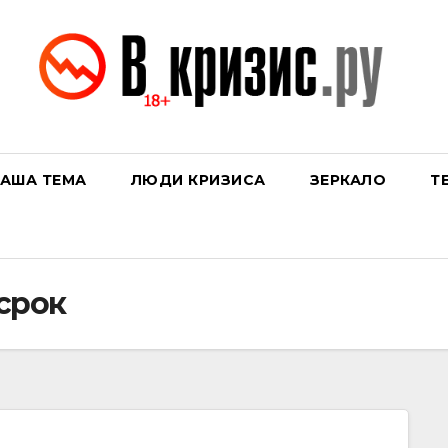
АША ТЕМА
ЛЮДИ КРИЗИСА
ЗЕРКАЛО
Т
срок