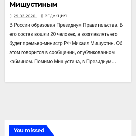
Мишустиным
29.03.2020
РЕДАКЦИЯ
В России образован Президиум Правительства. В
его состав вошли 20 человек, а возглавлять его
будет премьер-министр РФ Михаил Мишустин. Об
этом говорится в сообщении, опубликованном
кабмином. Помимо Мишустина, в Президиум…
You missed