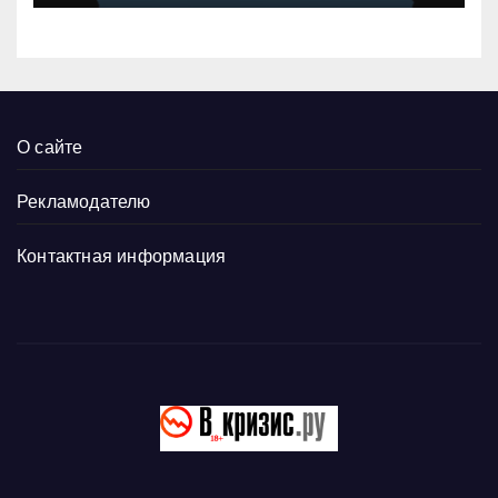
О сайте
Рекламодателю
Контактная информация