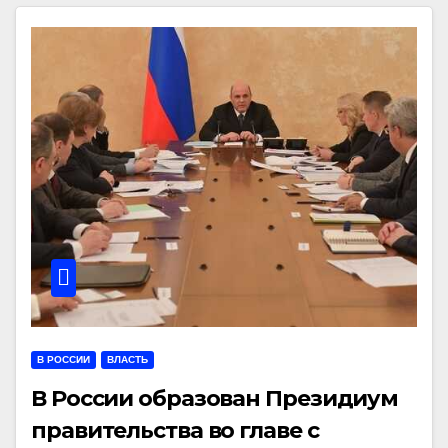
В РОССИИ
ВЛАСТЬ
В России образован Президиум
правительства во главе с