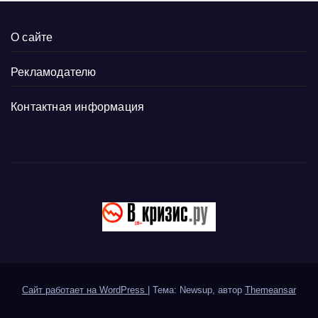
О сайте
Рекламодателю
Контактная информация
Сайт работает на WordPress
|
Тема: Newsup, автор
Themeansar