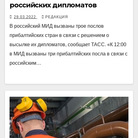
российских дипломатов
29.03.2022
РЕДАКЦИЯ
В российский МИД вызваны трое послов
прибалтийских стран в связи с решением о
высылке их дипломатов, сообщает ТАСС. «К 12:00
в МИД вызваны три прибалтийских посла в связи с
российским…