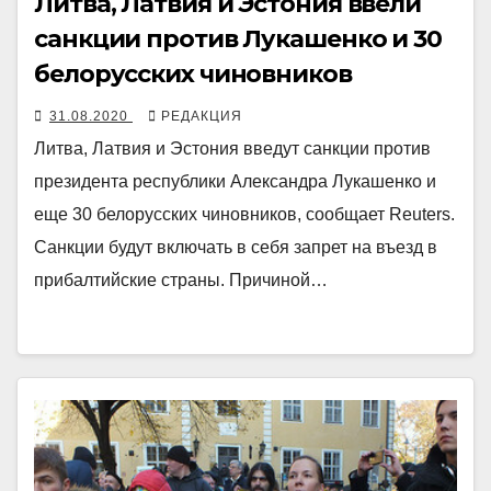
Литва, Латвия и Эстония ввели
санкции против Лукашенко и 30
белорусских чиновников
31.08.2020
РЕДАКЦИЯ
Литва, Латвия и Эстония введут санкции против
президента республики Александра Лукашенко и
еще 30 белорусских чиновников, сообщает Reuters.
Санкции будут включать в себя запрет на въезд в
прибалтийские страны. Причиной…