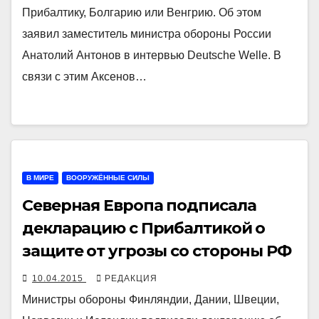
Прибалтику, Болгарию или Венгрию. Об этом
заявил заместитель министра обороны России
Анатолий Антонов в интервью Deutsche Welle. В
связи с этим Аксенов…
В МИРЕ
ВООРУЖЁННЫЕ СИЛЫ
Северная Европа подписала
декларацию с Прибалтикой о
защите от угрозы со стороны РФ
10.04.2015
РЕДАКЦИЯ
Министры обороны Финляндии, Дании, Швеции,