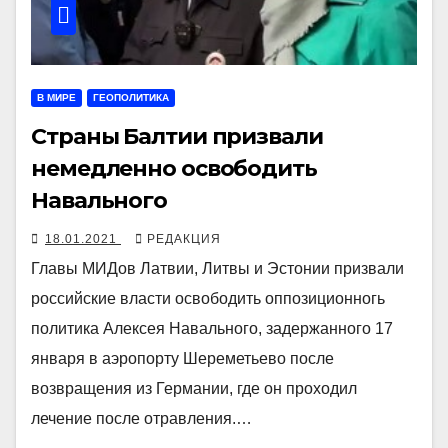
В МИРЕ
ГЕОПОЛИТИКА
Страны Балтии призвали
немедленно освободить
Навального
18.01.2021
РЕДАКЦИЯ
Главы МИДов Латвии, Литвы и Эстонии призвали
российские власти освободить оппозиционногь
политика Алексея Навального, задержанного 17
января в аэропорту Шереметьево после
возвращения из Германии, где он проходил
лечение после отравления.…