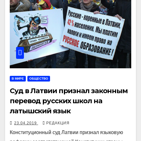
В МИРЕ
ОБЩЕСТВО
Суд в Латвии признал законным
перевод русских школ на
латышский язык
23.04.2019
РЕДАКЦИЯ
Конституционный суд Латвии признал языковую