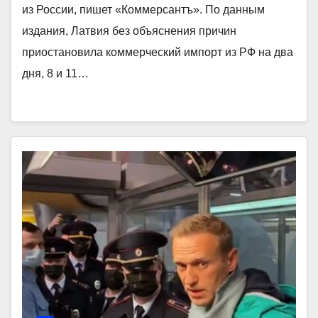
из России, пишет «Коммерсантъ». По данным
издания, Латвия без объяснения причин
приостановила коммерческий импорт из РФ на два
дня, 8 и 11…