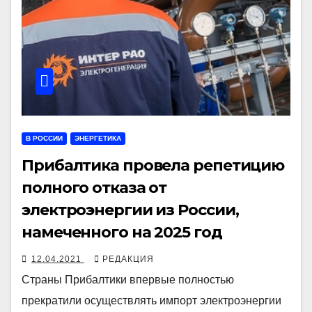
В РОССИИ
ЭНЕРГЕТИКА
Прибалтика провела репетицию
полного отказа от
электроэнергии из России,
намеченного на 2025 год
12.04.2021
РЕДАКЦИЯ
Страны Прибалтики впервые полностью
прекратили осуществлять импорт электроэнергии