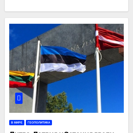
В МИРЕ
ГЕОПОЛИТИКА