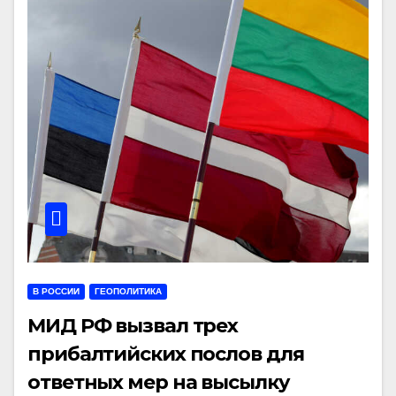
В РОССИИ
ГЕОПОЛИТИКА
МИД РФ вызвал трех
прибалтийских послов для
ответных мер на высылку