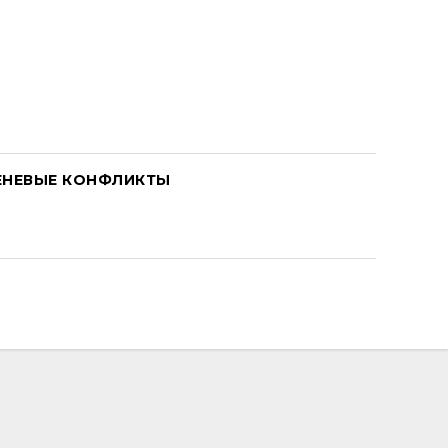
ЕНЕВЫЕ КОНФЛИКТЫ