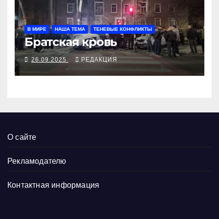
В МИРЕ
НАША ТЕМА
ТЕНЕВЫЕ КОНФЛИКТЫ
Братская кровь
26.09.2025
РЕДАКЦИЯ
О сайте
Рекламодателю
Контактная информация