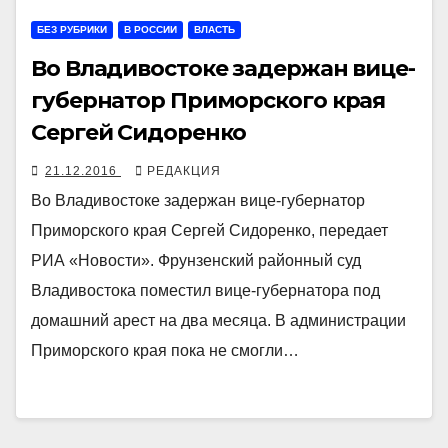
БЕЗ РУБРИКИ
В РОССИИ
ВЛАСТЬ
Во Владивостоке задержан вице-
губернатор Приморского края
Сергей Сидоренко
21.12.2016
РЕДАКЦИЯ
Во Владивостоке задержан вице-губернатор
Приморского края Сергей Сидоренко, передает
РИА «Новости». Фрунзенский районный суд
Владивостока поместил вице-губернатора под
домашний арест на два месяца. В администрации
Приморского края пока не смогли…