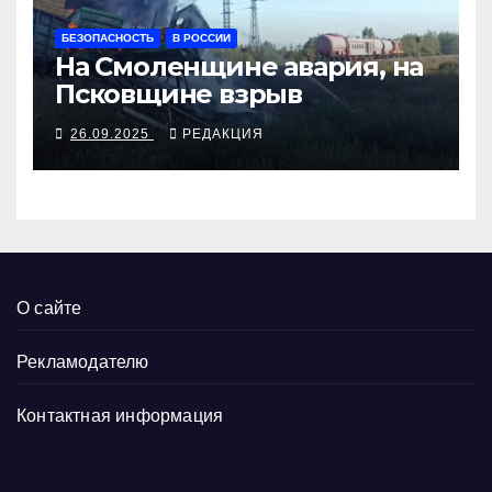
БЕЗОПАСНОСТЬ
В РОССИИ
На Смоленщине авария, на
Псковщине взрыв
26.09.2025
РЕДАКЦИЯ
О сайте
Рекламодателю
Контактная информация