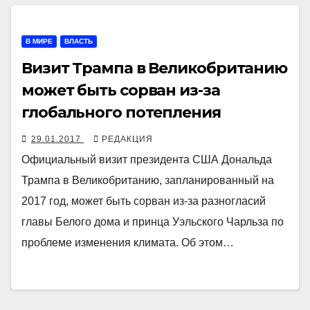
В МИРЕ
ВЛАСТЬ
Визит Трампа в Великобританию
может быть сорван из-за
глобального потепления
29.01.2017
РЕДАКЦИЯ
Официальный визит президента США Дональда
Трампа в Великобританию, запланированный на
2017 год, может быть сорван из-за разногласий
главы Белого дома и принца Уэльского Чарльза по
проблеме изменения климата. Об этом…