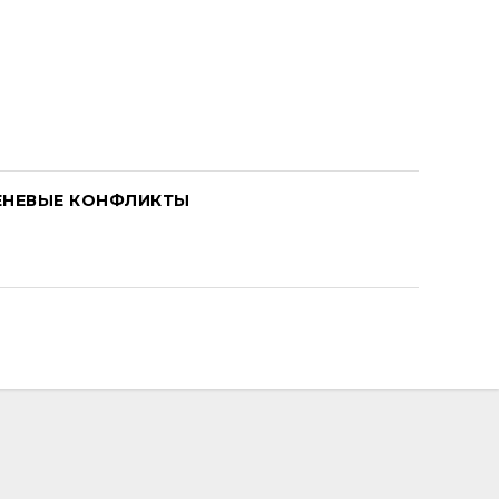
ЕНЕВЫЕ КОНФЛИКТЫ