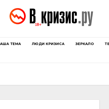
АША ТЕМА
ЛЮДИ КРИЗИСА
ЗЕРКАЛО
Т