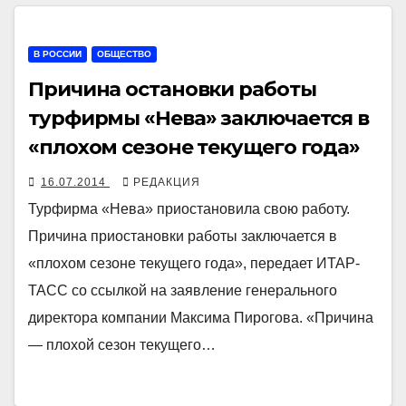
В РОССИИ
ОБЩЕСТВО
Причина остановки работы
турфирмы «Нева» заключается в
«плохом сезоне текущего года»
16.07.2014
РЕДАКЦИЯ
Турфирма «Нева» приостановила свою работу.
Причина приостановки работы заключается в
«плохом сезоне текущего года», передает ИТАР-
ТАСС со ссылкой на заявление генерального
директора компании Максима Пирогова. «Причина
— плохой сезон текущего…