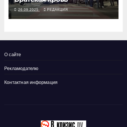
26.09.2025
РЕДАКЦИЯ
О сайте
Рекламодателю
Контактная информация