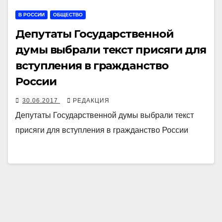
В РОССИИ
ОБЩЕСТВО
Депутаты Государственной
думы выбрали текст присяги для
вступления в гражданство
России
30.06.2017
РЕДАКЦИЯ
Депутаты Государственной думы выбрали текст
присяги для вступления в гражданство России