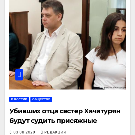
В РОССИИ
ОБЩЕСТВО
Убивших отца сестер Хачатурян
будут судить присяжные
03.08.2020
РЕДАКЦИЯ