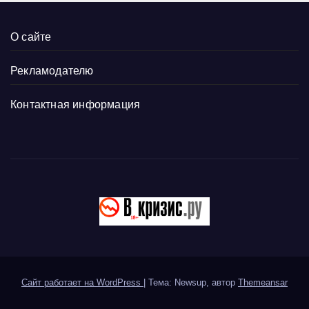
О сайте
Рекламодателю
Контактная информация
Сайт работает на WordPress
|
Тема: Newsup, автор
Themeansar