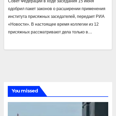
Совет Федерации в ходе заседания 15 июня
одобрил пакет законов о расширении применения
института присяжных заседателей, передает РИА
«Новости». В настоящее время коллегии из 12
присяжных рассматривают дела только в…
You missed