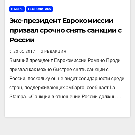
В МИРЕ
ГЕОПОЛИТИКА
Экс-президент Еврокомиссии
призвал срочно снять санкции с
России
23.01.2017
РЕДАКЦИЯ
Бывший президент Еврокомиссии Романо Проди
призвал как можно быстрее снять санкции с
России, поскольку он не видит солидарности среди
стран, поддерживающих эмбарго, сообщает La
Stampa. «Санкции в отношении России должны…