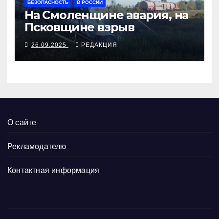
БЕЗОПАСНОСТЬ
В РОССИИ
На Смоленщине авария, на
Псковщине взрыв
26.09.2025
РЕДАКЦИЯ
О сайте
Рекламодателю
Контактная информация