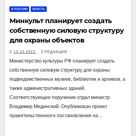
В РОССИИ
ВЛАСТЬ
Минкульт планирует создать
собственную силовую структуру
для охраны объектов
10.10.2015
РЕДАКЦИЯ
Министерство культуры РФ планирует создать
собственную силовую структуру для охраны
подведомственных музеев, библиотек и архивов, а
также административных зданий.
Соответствующее поручение отдал министр
Владимир Мединский. Опубликован проект
правительственного постановления на…