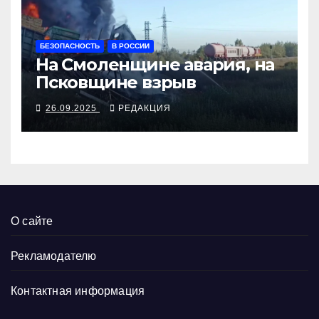
БЕЗОПАСНОСТЬ
В РОССИИ
На Смоленщине авария, на
Псковщине взрыв
26.09.2025
РЕДАКЦИЯ
О сайте
Рекламодателю
Контактная информация