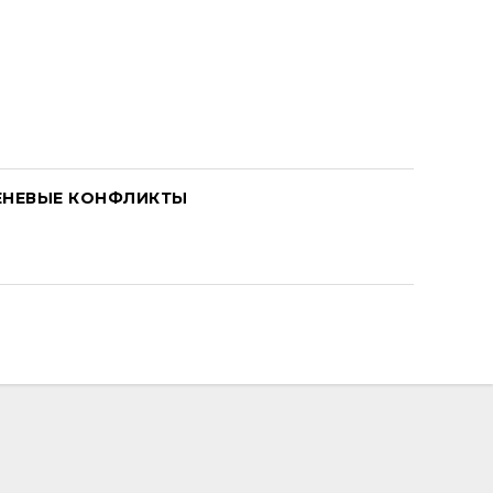
ЕНЕВЫЕ КОНФЛИКТЫ