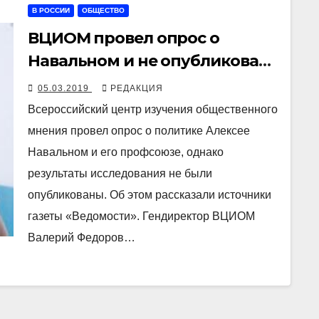
В РОССИИ
ОБЩЕСТВО
ВЦИОМ провел опрос о
Навальном и не опубликовал
результаты
05.03.2019
РЕДАКЦИЯ
Всероссийский центр изучения общественного
мнения провел опрос о политике Алексее
Навальном и его профсоюзе, однако
результаты исследования не были
опубликованы. Об этом рассказали источники
газеты «Ведомости». Гендиректор ВЦИОМ
Валерий Федоров…