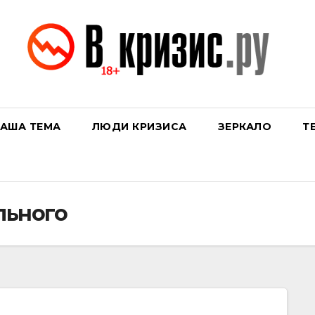
АША ТЕМА
ЛЮДИ КРИЗИСА
ЗЕРКАЛО
Т
льного