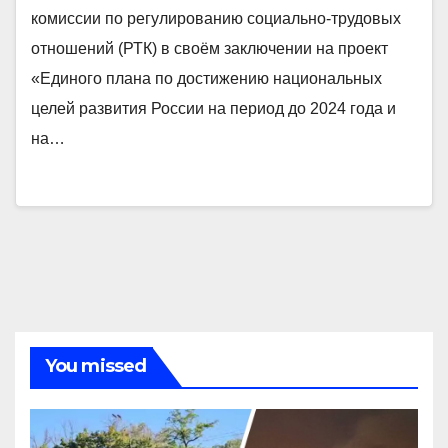
комиссии по регулированию социально-трудовых
отношений (РТК) в своём заключении на проект
«Единого плана по достижению национальных
целей развития России на период до 2024 года и
на…
You missed