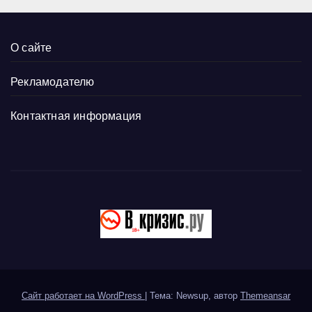
О сайте
Рекламодателю
Контактная информация
Сайт работает на WordPress
|
Тема: Newsup, автор
Themeansar