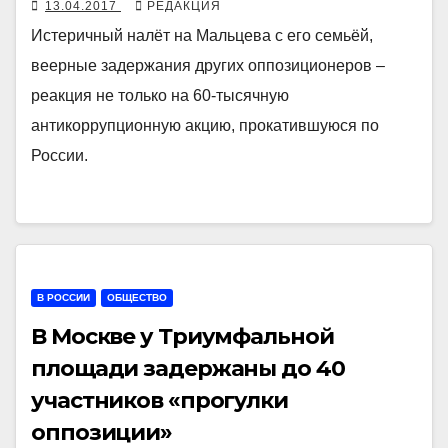
13.04.2017
РЕДАКЦИЯ
Истеричный налёт на Мальцева с его семьёй,
веерные задержания других оппозиционеров –
реакция не только на 60-тысячную
антикоррупционную акцию, прокатившуюся по
России.
В РОССИИ
ОБЩЕСТВО
В Москве у Триумфальной
площади задержаны до 40
участников «прогулки
оппозиции»