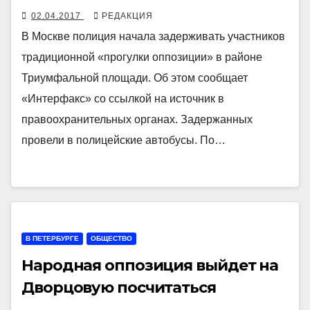
02.04.2017
РЕДАКЦИЯ
В Москве полиция начала задерживать участников
традиционной «прогулки оппозиции» в районе
Триумфальной площади. Об этом сообщает
«Интерфакс» со ссылкой на источник в
правоохранительных органах. Задержанных
провели в полицейские автобусы. По…
В ПЕТЕРБУРГЕ
ОБЩЕСТВО
Народная оппозиция выйдет на
Дворцовую посчитаться