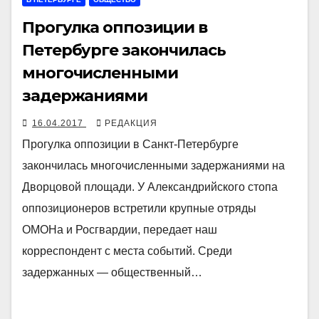
Прогулка оппозиции в
Петербурге закончилась
многочисленными
задержаниями
16.04.2017
РЕДАКЦИЯ
Прогулка оппозиции в Санкт-Петербурге
закончилась многочисленными задержаниями на
Дворцовой площади. У Александрийского стопа
оппозиционеров встретили крупные отряды
ОМОНа и Росгвардии, передает наш
корреспондент с места событий. Среди
задержанных — общественный…