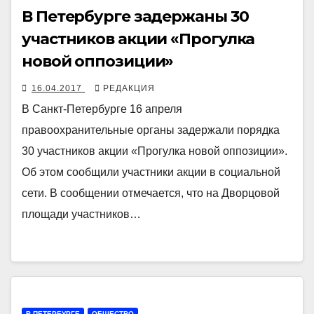
В Петербурге задержаны 30
участников акции «Прогулка
новой оппозиции»
16.04.2017
РЕДАКЦИЯ
В Санкт-Петербурге 16 апреля
правоохранительные органы задержали порядка
30 участников акции «Прогулка новой оппозиции».
Об этом сообщили участники акции в социальной
сети. В сообщении отмечается, что на Дворцовой
площади участников…
В ПЕТЕРБУРГЕ
ОБЩЕСТВО