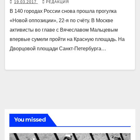
19.03.2017
РЕДАКЦИЯ
В 140 городах России снова прошла прогулка
«Новой оппозиции», 22-я по счёту. В Москве
активисты во главе с Вячеславом Мальцевым
впервые сумели пройти на Красную площадь. На
Дворцовой площади Санкт-Петербурга…
You missed