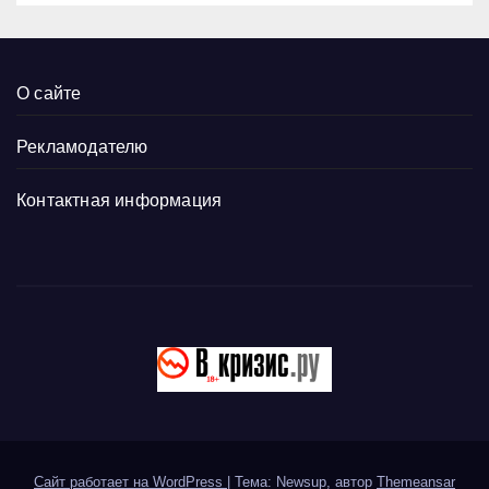
О сайте
Рекламодателю
Контактная информация
Сайт работает на WordPress
|
Тема: Newsup, автор
Themeansar