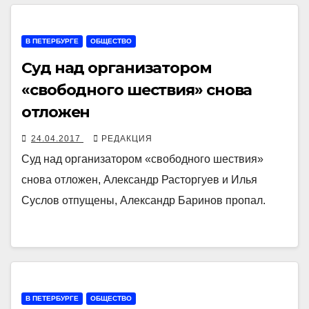
В ПЕТЕРБУРГЕ
ОБЩЕСТВО
Суд над организатором
«свободного шествия» снова
отложен
24.04.2017
РЕДАКЦИЯ
Суд над организатором «свободного шествия»
снова отложен, Александр Расторгуев и Илья
Суслов отпущены, Александр Баринов пропал.
В ПЕТЕРБУРГЕ
ОБЩЕСТВО