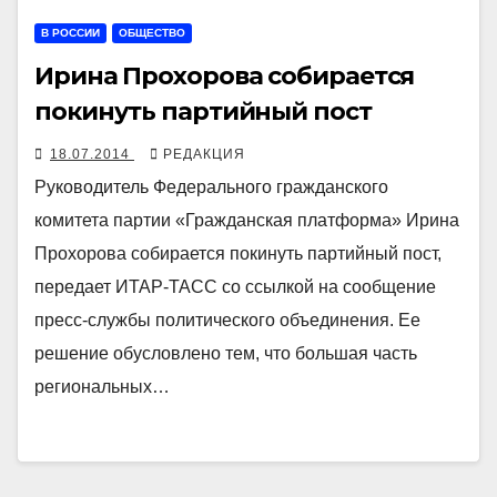
В РОССИИ
ОБЩЕСТВО
Ирина Прохорова собирается
покинуть партийный пост
18.07.2014
РЕДАКЦИЯ
Руководитель Федерального гражданского
комитета партии «Гражданская платформа» Ирина
Прохорова собирается покинуть партийный пост,
передает ИТАР-ТАСС со ссылкой на сообщение
пресс-службы политического объединения. Ее
решение обусловлено тем, что большая часть
региональных…