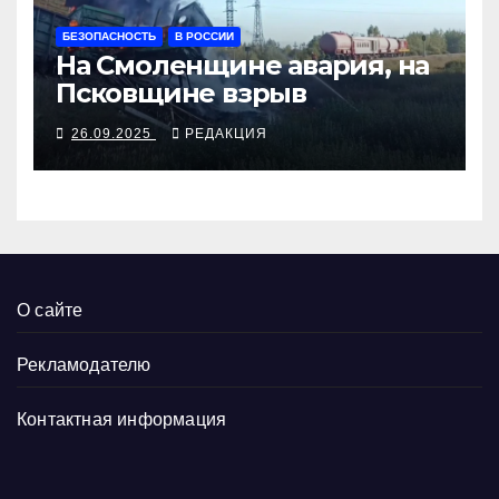
БЕЗОПАСНОСТЬ
В РОССИИ
На Смоленщине авария, на
Псковщине взрыв
26.09.2025
РЕДАКЦИЯ
О сайте
Рекламодателю
Контактная информация