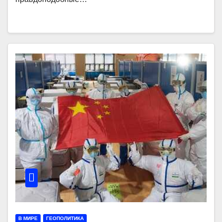
В МИРЕ
ГЕОПОЛИТИКА