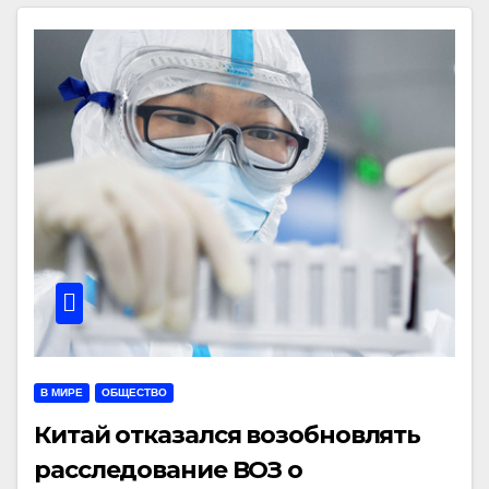
В МИРЕ
ОБЩЕСТВО
Китай отказался возобновлять
расследование ВОЗ о