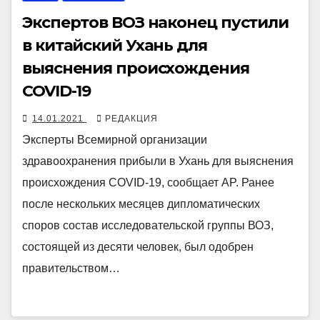
Экспертов ВОЗ наконец пустили
в китайский Ухань для
выяснения происхождения
COVID-19
14.01.2021
РЕДАКЦИЯ
Эксперты Всемирной организации
здравоохранения прибыли в Ухань для выяснения
происхождения COVID-19, сообщает AP. Ранее
после нескольких месяцев дипломатических
споров состав исследовательской группы ВОЗ,
состоящей из десяти человек, был одобрен
правительством…