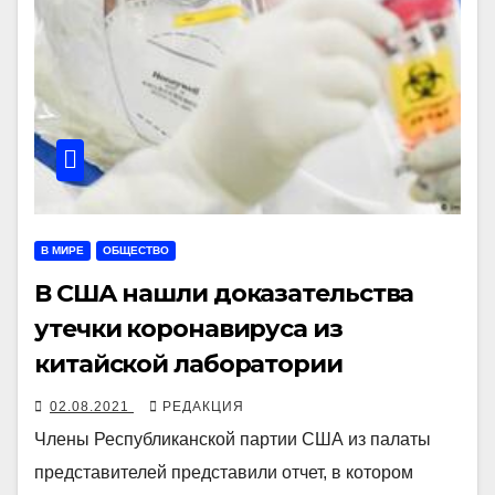
В МИРЕ
ОБЩЕСТВО
В США нашли доказательства
утечки коронавируса из
китайской лаборатории
02.08.2021
РЕДАКЦИЯ
Члены Республиканской партии США из палаты
представителей представили отчет, в котором