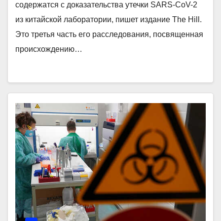
содержатся с доказательства утечки SARS-CoV-2
из китайской лаборатории, пишет издание The Hill.
Это третья часть его расследования, посвященная
происхождению…