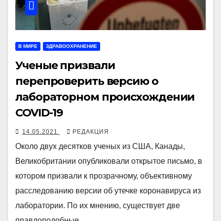
В МИРЕ
ЗДРАВООХРАНЕНИЕ
Ученые призвали
перепроверить версию о
лабораторном происхождении
COVID-19
14.05.2021
РЕДАКЦИЯ
Около двух десятков ученых из США, Канады,
Великобритании опубликовали открытое письмо, в
котором призвали к прозрачному, объективному
расследованию версии об утечке коронавируса из
лаборатории. По их мнению, существует две
правдоподобные…