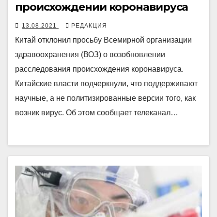
происхождении коронавируса
13.08.2021
РЕДАКЦИЯ
Китай отклонил просьбу Всемирной организации
здравоохранения (ВОЗ) о возобновлении
расследования происхождения коронавируса.
Китайские власти подчеркнули, что поддерживают
научные, а не политизированные версии того, как
возник вирус. Об этом сообщает телеканал…