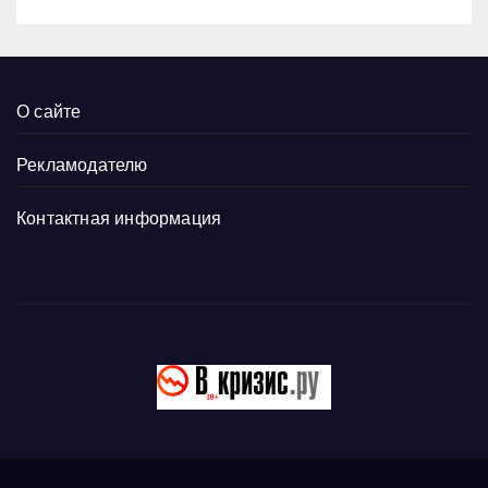
О сайте
Рекламодателю
Контактная информация