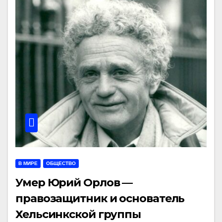
В МИРЕ
ОБЩЕСТВО
Умер Юрий Орлов —
правозащитник и основатель
Хельсинкской группы