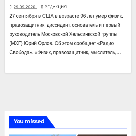
29.09.2020
РЕДАКЦИЯ
27 сентября в США в возрасте 96 лет умер физик,
правозащитник, диссидент, основатель и первый
руководитель Московской Хельсинкской группы
(МХГ) Юрий Орлов. Об этом сообщает «Радио
Свобода». «Физик, правозащитник, мыслитель,…
You missed