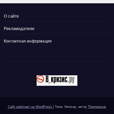
О сайте
Рекламодателю
Контактная информация
Сайт работает на WordPress
|
Тема: Newsup, автор
Themeansar