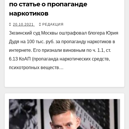
по статье о пропаганде
наркотиков
20.10.2021
РЕДАКЦИЯ
Зюзинский суд Москвы оштрафовал блогера Юрия
Дудя на 100 тыс. руб. за пропаганду наркотиков в
интернете. Его признали виновным по ч. 1.1, ст.
6.13 КоАП (пропаганда наркотических средств,
психотропных веществ…