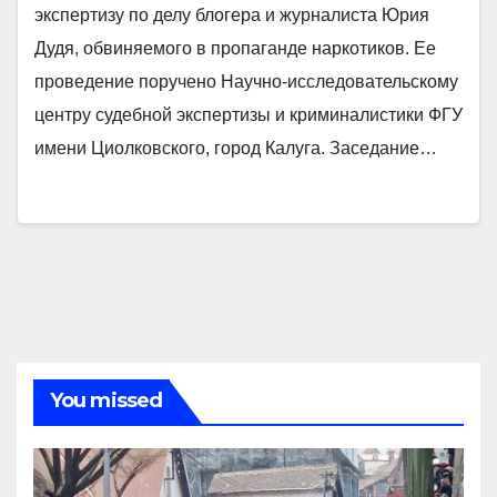
экспертизу по делу блогера и журналиста Юрия
Дудя, обвиняемого в пропаганде наркотиков. Ее
проведение поручено Научно-исследовательскому
центру судебной экспертизы и криминалистики ФГУ
имени Циолковского, город Калуга. Заседание…
You missed