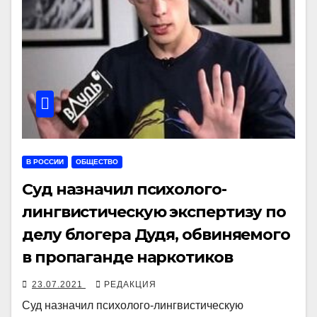
В РОССИИ
ОБЩЕСТВО
Суд назначил психолого-
лингвистическую экспертизу по
делу блогера Дудя, обвиняемого
в пропаганде наркотиков
23.07.2021
РЕДАКЦИЯ
Суд назначил психолого-лингвистическую