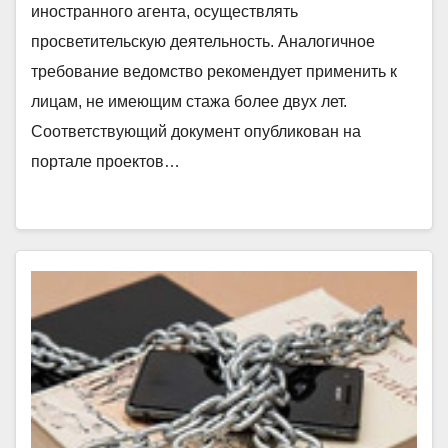
иностранного агента, осуществлять
просветительскую деятельность. Аналогичное
требование ведомство рекомендует применить к
лицам, не имеющим стажа более двух лет.
Соответствующий документ опубликован на
портале проектов…