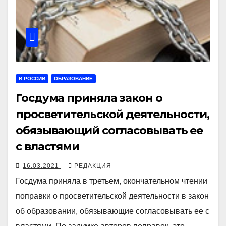
В РОССИИ
ОБРАЗОВАНИЕ
Госдума приняла закон о
просветительской деятельности,
обязывающий согласовывать ее
с властями
16.03.2021
РЕДАКЦИЯ
Госдума приняла в третьем, окончательном чтении
поправки о просветительской деятельности в закон
об образовании, обязывающие согласовывать ее с