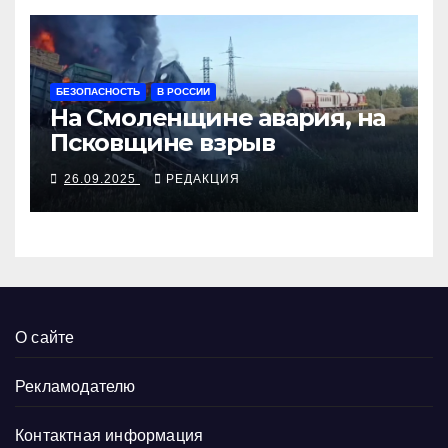
БЕЗОПАСНОСТЬ
В РОССИИ
На Смоленщине авария, на
Псковщине взрыв
26.09.2025
РЕДАКЦИЯ
О сайте
Рекламодателю
Контактная информация