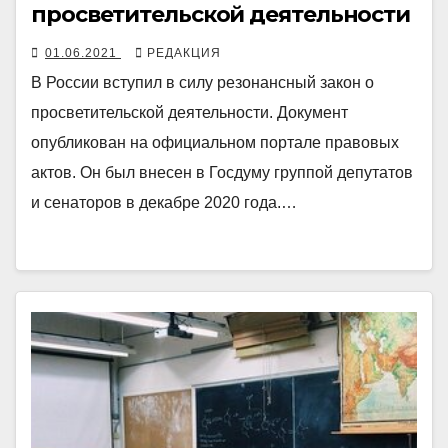
просветительской деятельности
01.06.2021
РЕДАКЦИЯ
В России вступил в силу резонансный закон о
просветительской деятельности. Документ
опубликован на официальном портале правовых
актов. Он был внесен в Госдуму группой депутатов
и сенаторов в декабре 2020 года.…