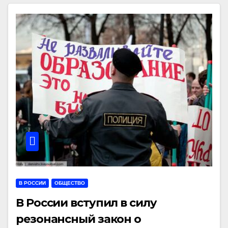
В РОССИИ
ОБЩЕСТВО
В России вступил в силу
резонансный закон о