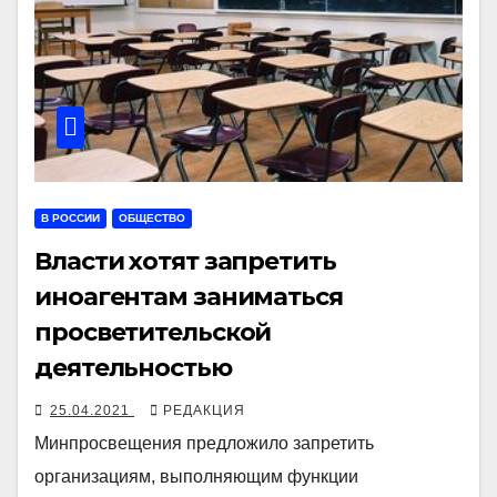
В РОССИИ
ОБЩЕСТВО
Власти хотят запретить
иноагентам заниматься
просветительской
деятельностью
25.04.2021
РЕДАКЦИЯ
Минпросвещения предложило запретить
организациям, выполняющим функции