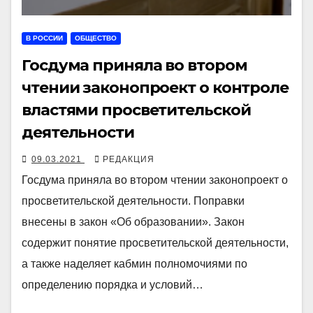
В РОССИИ
ОБЩЕСТВО
Госдума приняла во втором
чтении законопроект о контроле
властями просветительской
деятельности
09.03.2021
РЕДАКЦИЯ
Госдума приняла во втором чтении законопроект о
просветительской деятельности. Поправки
внесены в закон «Об образовании». Закон
содержит понятие просветительской деятельности,
а также наделяет кабмин полномочиями по
определению порядка и условий…