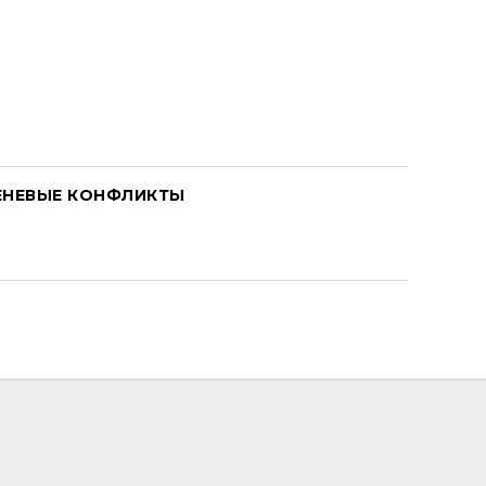
ЕНЕВЫЕ КОНФЛИКТЫ