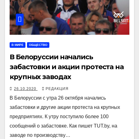
В МИРЕ
ОБЩЕСТВО
В Белоруссии начались
забастовки и акции протеста на
крупных заводах
26.10.2020
РЕДАКЦИЯ
В Белоруссии с утра 26 октября начались
забастовки и другие акции протеста на крупных
предприятиях. К утру поступило более 100
сообщений о забастовке. Как пишет TUT.by, на
заводе по производству…