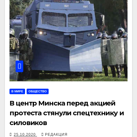
В МИРЕ
ОБЩЕСТВО
В центр Минска перед акцией
протеста стянули спецтехнику и
силовиков
25.10.2020
РЕДАКЦИЯ