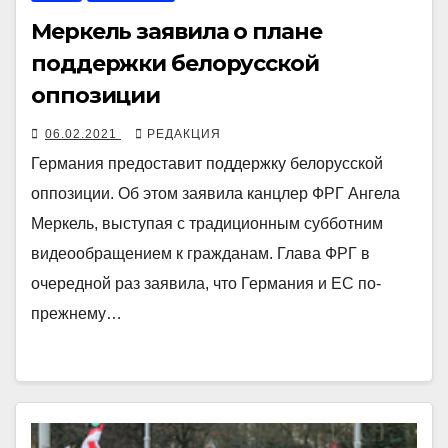
Меркель заявила о плане
поддержки белорусской
оппозиции
06.02.2021
РЕДАКЦИЯ
Германия предоставит поддержку белорусской
оппозиции. Об этом заявила канцлер ФРГ Ангела
Меркель, выступая с традиционным субботним
видеообращением к гражданам. Глава ФРГ в
очередной раз заявила, что Германия и ЕС по-
прежнему…