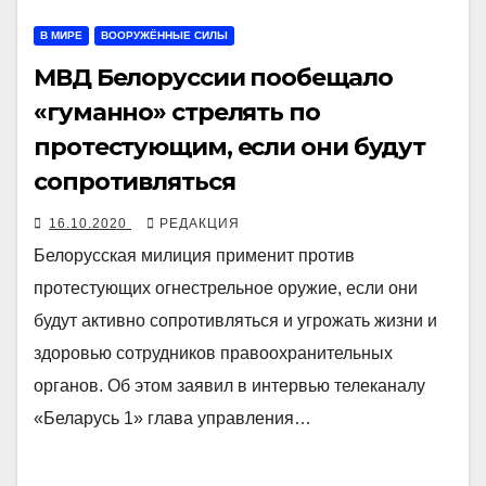
В МИРЕ
ВООРУЖЁННЫЕ СИЛЫ
МВД Белоруссии пообещало
«гуманно» стрелять по
протестующим, если они будут
сопротивляться
16.10.2020
РЕДАКЦИЯ
Белорусская милиция применит против
протестующих огнестрельное оружие, если они
будут активно сопротивляться и угрожать жизни и
здоровью сотрудников правоохранительных
органов. Об этом заявил в интервью телеканалу
«Беларусь 1» глава управления…