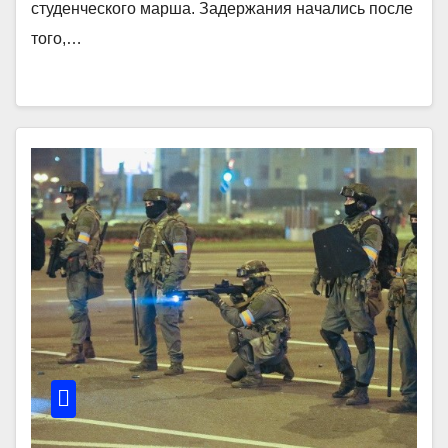
студенческого марша. Задержания начались после
того,…