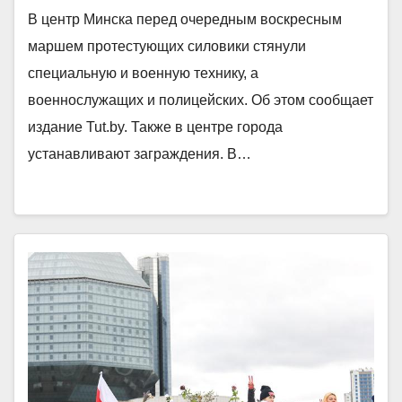
В центр Минска перед очередным воскресным
маршем протестующих силовики стянули
специальную и военную технику, а
военнослужащих и полицейских. Об этом сообщает
издание Tut.by. Также в центре города
устанавливают заграждения. В…