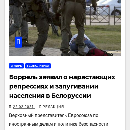
В МИРЕ
ГЕОПОЛИТИКА
Боррель заявил о нарастающих
репрессиях и запугивании
населения в Белоруссии
22.02.2021
РЕДАКЦИЯ
Верховный представитель Евросоюза по
иностранным делам и политике безопасности