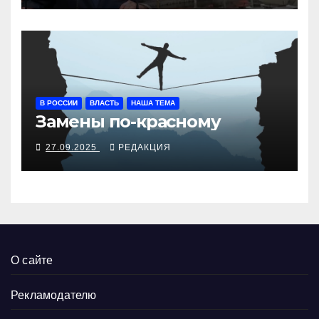
В РОССИИ
ВЛАСТЬ
НАША ТЕМА
Замены по-красному
27.09.2025
РЕДАКЦИЯ
О сайте
Рекламодателю