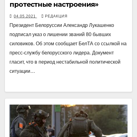
протестные настроения»
04.05.2021
РЕДАКЦИЯ
Президент Белоруссии Александр Лукашенко
подписал указ о лишении званий 80 бывших
силовиков. Об этом сообщает БелТА со ссылкой на
пресс-службу белорусского лидера. Документ
гласит, что в период нестабильной политической
ситуации…