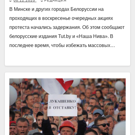
06.12.2020
РЕДАКЦИЯ
В Минске и других городах Белоруссии на
проходящих в воскресенье очередных акциях
протеста начались задержания. Об этом сообщают
белорусские издания Tut.by и «Наша Нива». В
последнее время, чтобы избежать массовых…