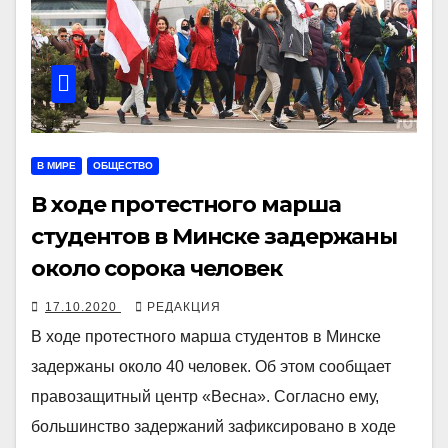
В МИРЕ
ОБЩЕСТВО
В ходе протестного марша
студентов в Минске задержаны
около сорока человек
17.10.2020
РЕДАКЦИЯ
В ходе протестного марша студентов в Минске
задержаны около 40 человек. Об этом сообщает
правозащитный центр «Весна». Согласно ему,
большинство задержаний зафиксировано в ходе