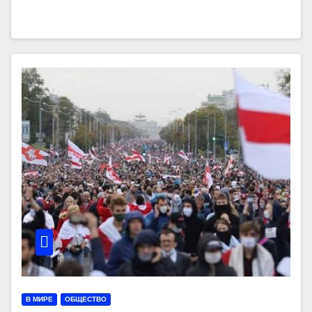
В МИРЕ
ОБЩЕСТВО