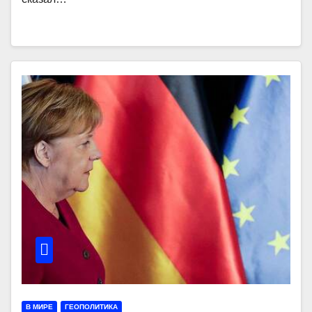
В МИРЕ
ГЕОПОЛИТИКА