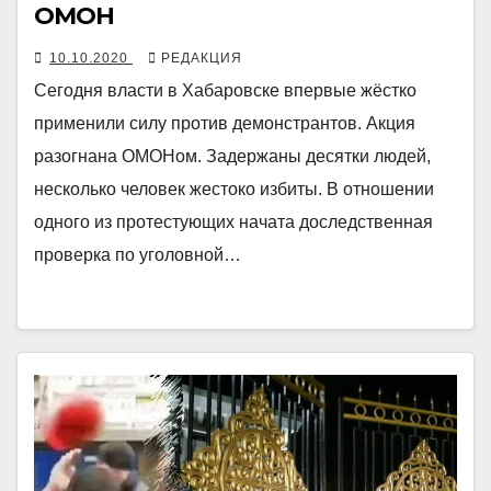
ОМОН
10.10.2020
РЕДАКЦИЯ
Сегодня власти в Хабаровске впервые жёстко
применили силу против демонстрантов. Акция
разогнана ОМОНом. Задержаны десятки людей,
несколько человек жестоко избиты. В отношении
одного из протестующих начата доследственная
проверка по уголовной…