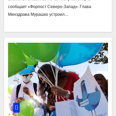
сообщает «Форпост Северо-Запад». Глава
Минздрава Мурашко устроил…