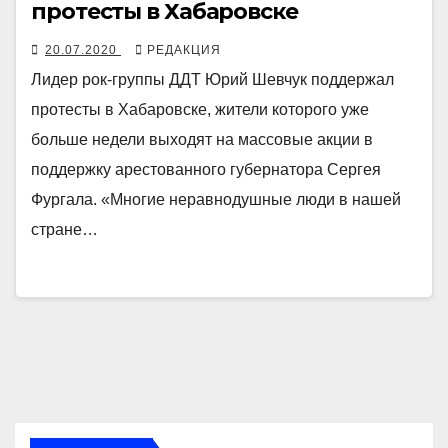
протесты в Хабаровске
20.07.2020
РЕДАКЦИЯ
Лидер рок-группы ДДТ Юрий Шевчук поддержал
протесты в Хабаровске, жители которого уже
больше недели выходят на массовые акции в
поддержку арестованного губернатора Сергея
Фургала. «Многие неравнодушные люди в нашей
стране…