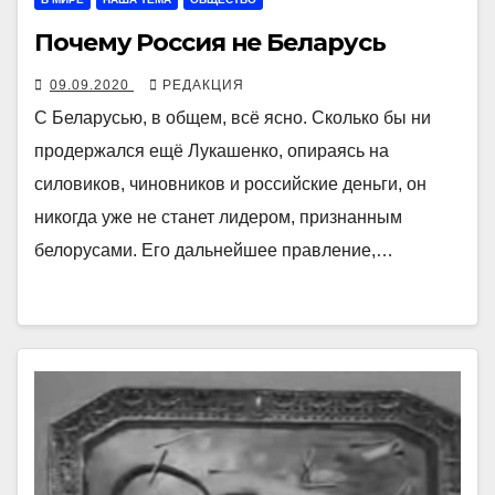
Почему Россия не Беларусь
09.09.2020
РЕДАКЦИЯ
С Беларусью, в общем, всё ясно. Сколько бы ни
продержался ещё Лукашенко, опираясь на
силовиков, чиновников и российские деньги, он
никогда уже не станет лидером, признанным
белорусами. Его дальнейшее правление,…