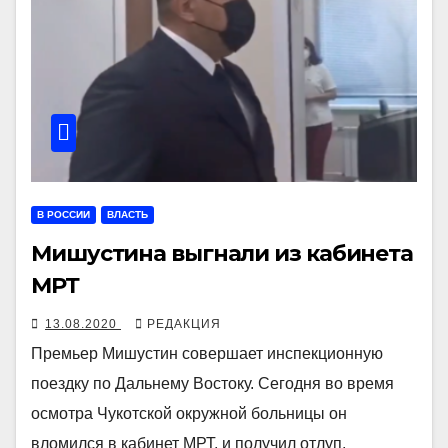
В РОССИИ
ВЛАСТЬ
Мишустина выгнали из кабинета
МРТ
13.08.2020
РЕДАКЦИЯ
Премьер Мишустин совершает инспекционную
поездку по Дальнему Востоку. Сегодня во время
осмотра Чукотской окружной больницы он
вломился в кабинет МРТ, и получил отлуп,