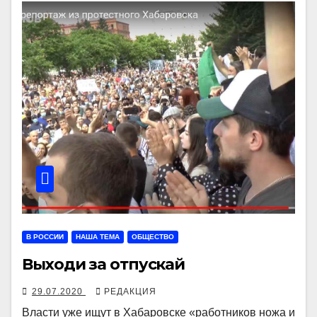
В РОССИИ
НАША ТЕМА
ОБЩЕСТВО
Выходи за отпускай
29.07.2020
РЕДАКЦИЯ
Власти уже ищут в Хабаровске «работников ножа и