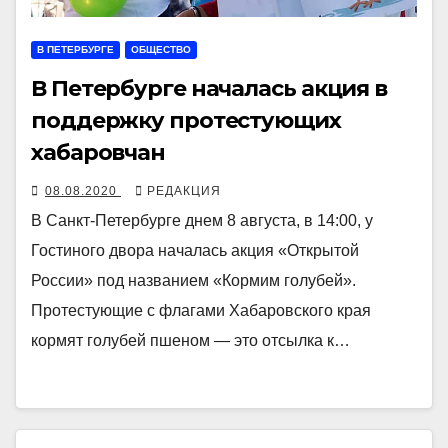
В ПЕТЕРБУРГЕ
ОБЩЕСТВО
В Петербурге началась акция в
поддержку протестующих
хабаровчан
08.08.2020
РЕДАКЦИЯ
В Санкт-Петербурге днем 8 августа, в 14:00, у
Гостиного двора началась акция «Открытой
России» под названием «Кормим голубей».
Протестующие с флагами Хабаровского края
кормят голубей пшеном — это отсылка к…