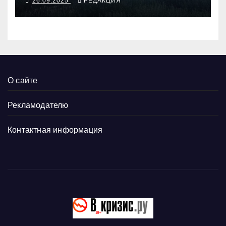
26.09.2025
РЕДАКЦИЯ
О сайте
Рекламодателю
Контактная информация