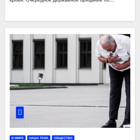
В МИРЕ
НАША ТЕМА
ОБЩЕСТВО