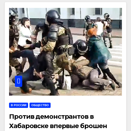
В РОССИИ
ОБЩЕСТВО
Против демонстрантов в
Хабаровске впервые брошен