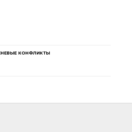
ЕНЕВЫЕ КОНФЛИКТЫ