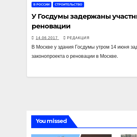
В РОССИИ
СТРОИТЕЛЬСТВО
У Госдумы задержаны участни
реновации
14.06.2017
РЕДАКЦИЯ
В Москве у здания Госдумы утром 14 июня за
законопроекта о реновации в Москве.
You missed