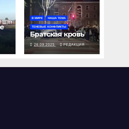
В МИРЕ
НАША ТЕМА
е
ТЕНЕВЫЕ КОНФЛИКТЫ
Братская кровь
Я
26.09.2025
РЕДАКЦИЯ