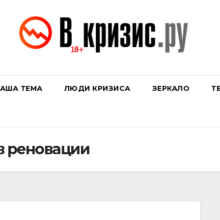
АША ТЕМА
ЛЮДИ КРИЗИСА
ЗЕРКАЛО
Т
в реновации