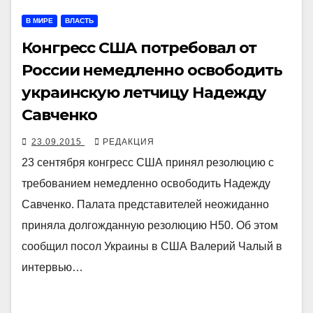
В МИРЕ
ВЛАСТЬ
Конгресс США потребовал от
России немедленно освободить
украинскую летчицу Надежду
Савченко
23.09.2015
РЕДАКЦИЯ
23 сентября конгресс США принял резолюцию с
требованием немедленно освободить Надежду
Савченко. Палата представителей неожиданно
приняла долгожданную резолюцию Н50. Об этом
сообщил посол Украины в США Валерий Чалый в
интервью…