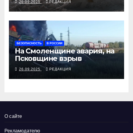
26.09.2025
РЕДАКЦИЯ
БЕЗОПАСНОСТЬ
В РОССИИ
На Смоленщине авария, на
Псковщине взрыв
26.09.2025
РЕДАКЦИЯ
О сайте
Рекламодателю