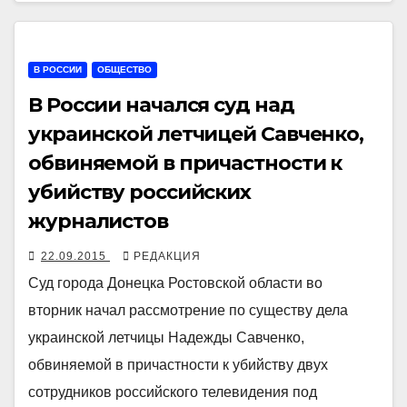
В РОССИИ
ОБЩЕСТВО
В России начался суд над
украинской летчицей Савченко,
обвиняемой в причастности к
убийству российских
журналистов
22.09.2015
РЕДАКЦИЯ
Суд города Донецка Ростовской области во
вторник начал рассмотрение по существу дела
украинской летчицы Надежды Савченко,
обвиняемой в причастности к убийству двух
сотрудников российского телевидения под