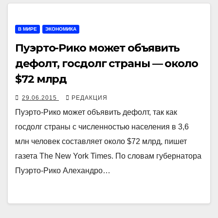
В МИРЕ
ЭКОНОМИКА
Пуэрто-Рико может объявить
дефолт, госдолг страны — около
$72 млрд
29.06.2015
РЕДАКЦИЯ
Пуэрто-Рико может объявить дефолт, так как
госдолг страны с численностью населения в 3,6
млн человек составляет около $72 млрд, пишет
газета The New York Times. По словам губернатора
Пуэрто-Рико Алехандро…