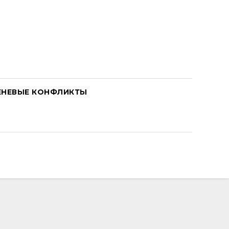
ЕНЕВЫЕ КОНФЛИКТЫ