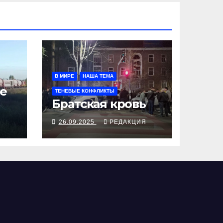
В МИРЕ
НАША ТЕМА
е
ТЕНЕВЫЕ КОНФЛИКТЫ
Братская кровь
Я
26.09.2025
РЕДАКЦИЯ