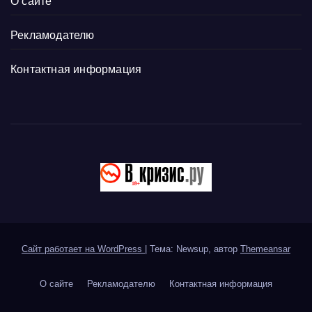
О сайте
Рекламодателю
Контактная информация
Сайт работает на WordPress
|
Тема: Newsup, автор
Themeansar
О сайте
Рекламодателю
Контактная информация