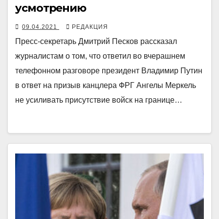
усмотрению
09.04.2021
РЕДАКЦИЯ
Пресс-секретарь Дмитрий Песков рассказал
журналистам о том, что ответил во вчерашнем
телефонном разговоре президент Владимир Путин
в ответ на призыв канцлера ФРГ Ангелы Меркель
не усиливать присутствие войск на границе…