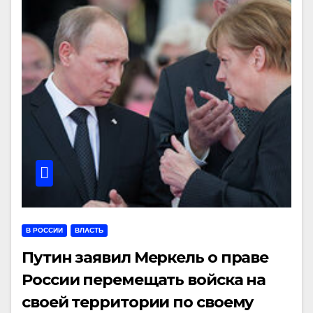
В РОССИИ
ВЛАСТЬ
Путин заявил Меркель о праве
России перемещать войска на
своей территории по своему