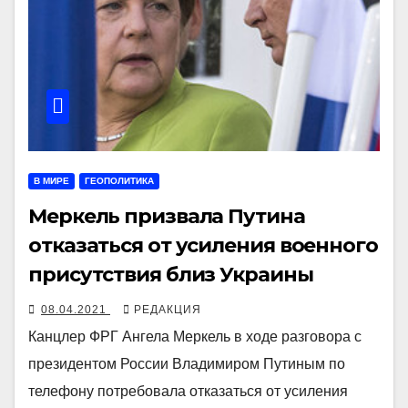
В МИРЕ
ГЕОПОЛИТИКА
Меркель призвала Путина
отказаться от усиления военного
присутствия близ Украины
08.04.2021
РЕДАКЦИЯ
Канцлер ФРГ Ангела Меркель в ходе разговора с
президентом России Владимиром Путиным по
телефону потребовала отказаться от усиления