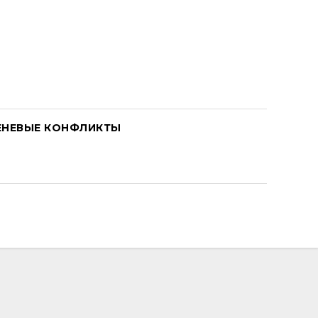
ЕНЕВЫЕ КОНФЛИКТЫ