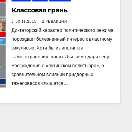
Классовая грань
03.11.2015
РЕДАКЦИЯ
Диктаторский характер политического режима
порождает болезненный интерес к властному
закулисью. Хотя бы из инстинкта
самосохранения: понять бы, чем одарят ещё.
Рассуждения о «путинском политбюро», о
сравнительном влиянии придворных
тяжеловесов слышатся…