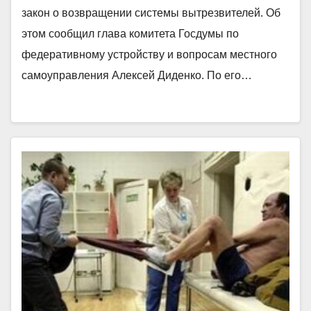
закон о возвращении системы вытрезвителей. Об
этом сообщил глава комитета Госдумы по
федеративному устройству и вопросам местного
самоуправления Алексей Диденко. По его…