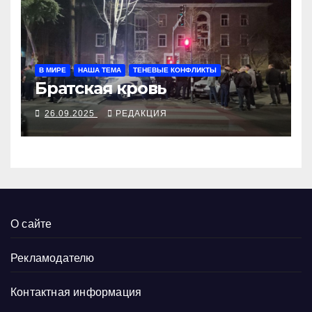
В МИРЕ
НАША ТЕМА
ТЕНЕВЫЕ КОНФЛИКТЫ
Братская кровь
26.09.2025
РЕДАКЦИЯ
О сайте
Рекламодателю
Контактная информация