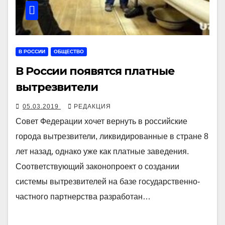
В РОССИИ
ОБЩЕСТВО
В России появятся платные
вытрезвители
05.03.2019
РЕДАКЦИЯ
Совет Федерации хочет вернуть в российские
города вытрезвители, ликвидированные в стране 8
лет назад, однако уже как платные заведения.
Соответствующий законопроект о создании
системы вытрезвителей на базе государственно-
частного партнерства разработан…