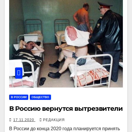
В РОССИИ
ОБЩЕСТВО
В Россию вернутся вытрезвители
17.11.2020
РЕДАКЦИЯ
В России до конца 2020 года планируется принять