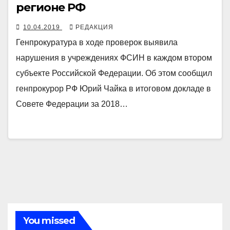
регионе РФ
10.04.2019
РЕДАКЦИЯ
Генпрокуратура в ходе проверок выявила
нарушения в учреждениях ФСИН в каждом втором
субъекте Российской Федерации. Об этом сообщил
генпрокурор РФ Юрий Чайка в итоговом докладе в
Совете Федерации за 2018…
You missed