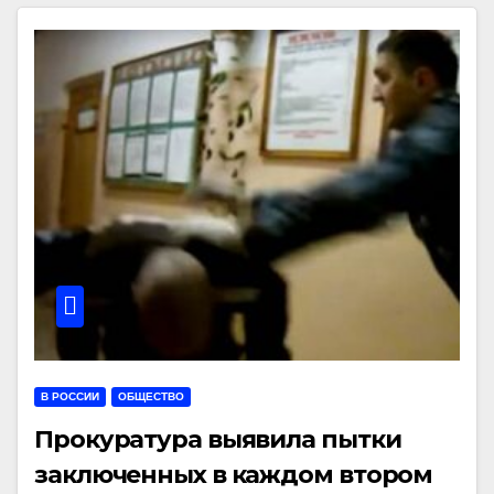
В РОССИИ
ОБЩЕСТВО
Прокуратура выявила пытки
заключенных в каждом втором