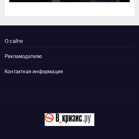
О сайте
Рекламодателю
Контактная информация