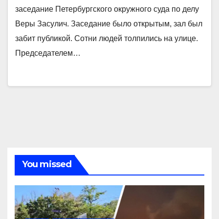
заседание Петербургского окружного суда по делу
Веры Засулич. Заседание было открытым, зал был
забит публикой. Сотни людей толпились на улице.
Председателем…
You missed