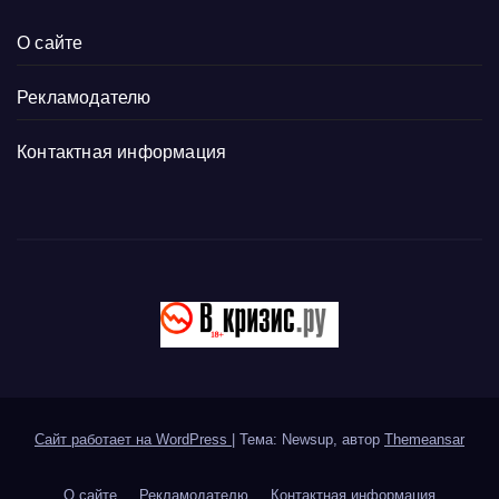
О сайте
Рекламодателю
Контактная информация
Сайт работает на WordPress
|
Тема: Newsup, автор
Themeansar
О сайте
Рекламодателю
Контактная информация