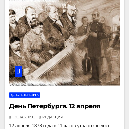
ДЕНЬ ПЕТЕРБУРГА
День Петербурга. 12 апреля
12.04.2021
РЕДАКЦИЯ
12 апреля 1878 года в 11 часов утра открылось