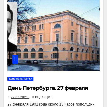
ДЕНЬ ПЕТЕРБУРГА
День Петербурга. 27 февраля
27.02.2021
РЕДАКЦИЯ
27 февраля 1901 года около 13 часов пополудни