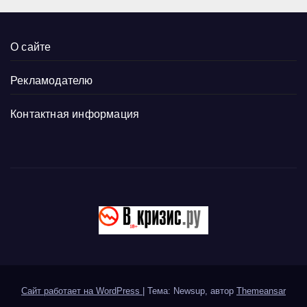
О сайте
Рекламодателю
Контактная информация
Сайт работает на WordPress
|
Тема: Newsup, автор
Themeansar