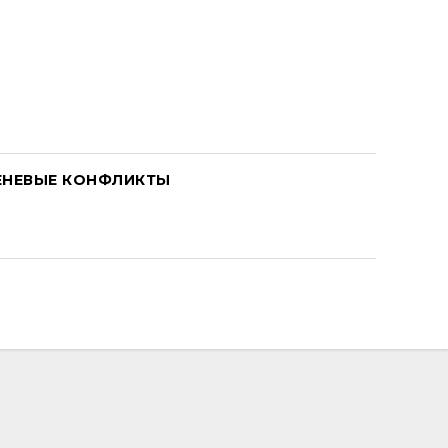
ЕНЕВЫЕ КОНФЛИКТЫ