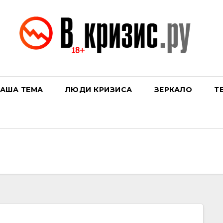
АША ТЕМА
ЛЮДИ КРИЗИСА
ЗЕРКАЛО
Т