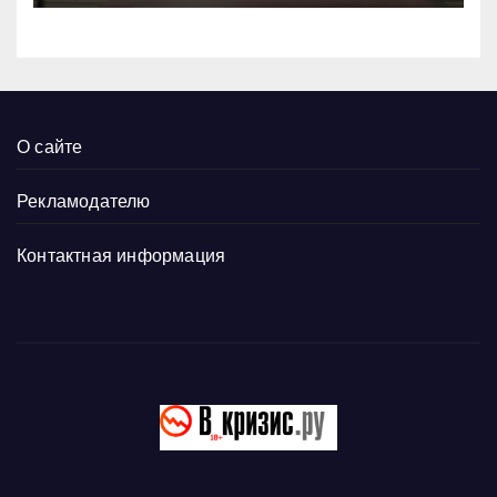
О сайте
Рекламодателю
Контактная информация