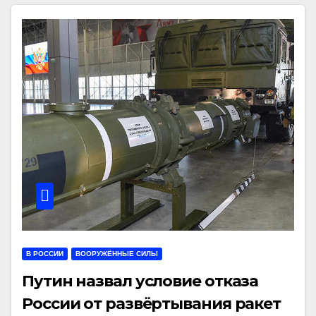
В РОССИИ
ВООРУЖЁННЫЕ СИЛЫ
Путин назвал условие отказа
России от развёртывания ракет