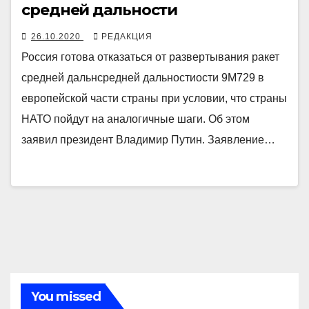
средней дальности
26.10.2020
РЕДАКЦИЯ
Россия готова отказаться от развертывания ракет
средней дальнсредней дальностиости 9М729 в
европейской части страны при условии, что страны
НАТО пойдут на аналогичные шаги. Об этом
заявил президент Владимир Путин. Заявление…
You missed